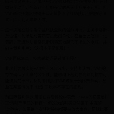
的进攻过程中，蓝鹰队中场安德烈·席尔瓦在拼抢时存在轻
微犯规动作，尽管这一接触在实时画面中几乎不可见，但
VAR通过多角度慢镜头认定其影响了红狮队后卫的防守位
置，因此判定进球无效。
这一决定立刻引发了蓝鹰队全队的强烈抗议，主帅卡洛斯·
莫雷诺冲到场边与第四官员激烈争论，甚至因此吃到一张
黄牌，而进球功臣洛佩斯则愤怒地踢飞了场边的水瓶，并
向主裁判咆哮：“这根本不是犯规！”
VAR再成焦点：技术辅助还是过度干预？
此次判罚再次将VAR推上风口浪尖，支持者认为，VAR的
存在确保了比赛的公平性，能够纠正裁判在高速对抗中可
能遗漏的细节，反对者则批评VAR过度干预比赛节奏，甚
至在某些情况下“创造”了原本不存在的犯规。
前国际裁判保罗·莱恩在赛后评论中表示：“VAR的初衷是纠
正‘清晰而明显的错误’，但这次的判罚显然属于‘主观解
读’范畴，如果每一次轻微接触都要被放大审查，足球比赛