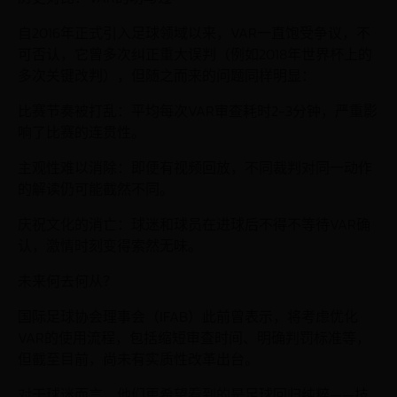
自2016年正式引入足球领域以来，VAR一直饱受争议，不
可否认，它曾多次纠正重大误判（例如2018年世界杯上的
多次关键改判），但随之而来的问题同样明显：
比赛节奏被打乱：平均每次VAR审查耗时2-3分钟，严重影
响了比赛的连贯性。
主观性难以消除：即便有视频回放，不同裁判对同一动作
的解读仍可能截然不同。
庆祝文化的消亡：球迷和球员在进球后不得不等待VAR确
认，激情时刻变得索然无味。
未来何去何从？
国际足球协会理事会（IFAB）此前曾表示，将考虑优化
VAR的使用流程，包括缩短审查时间、明确判罚标准等，
但截至目前，尚未有实质性改革出台。
对于球迷而言，他们更希望看到的是足球回归纯粹——技