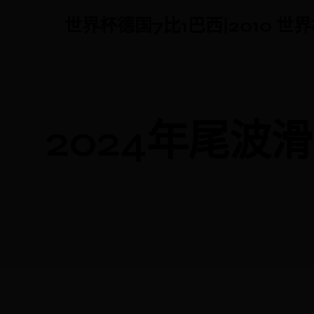
世界杯德国7比1巴西|2010 世
2024年尾波